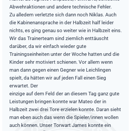
Abwehraktionen und andere technische Fehler.
Zu alledem verletzte sich dann noch Niklas. Auch
die Kabinenansprache in der Halbzeit half leider
nichts, es ging genau so weiter wie in Halbzeit eins.
Wir das Trainerteam sind ziemlich enttäuscht
darüber, da wir einfach wieder gute
Trainingseinheiten unter der Woche hatten und die
Kinder sehr motiviert schienen. Vor allem wenn
man dann gegen einen Gegner wie Leichlingen
spielt, da hätten wir auf jeden Fall einen Sieg
erwartet. Der
einzige auf dem Feld der an diesem Tag ganz gute
Leistungen bringen konnte war Mateo der in
Halbzeit zwei drei Tore erzielen konnte. Daran sieht
man eben auch das wenn die Spieler/innen wollen
auch können. Unser Torwart James konnte ein