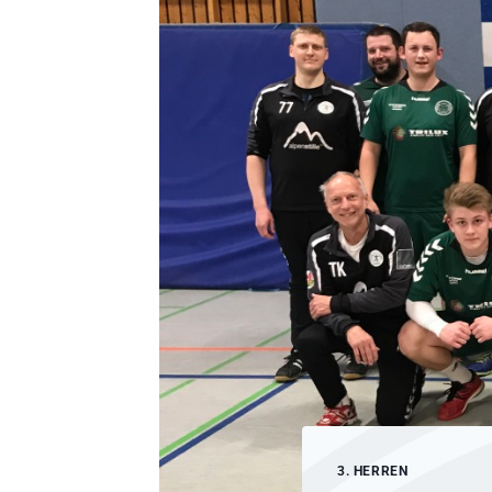
3. HERREN