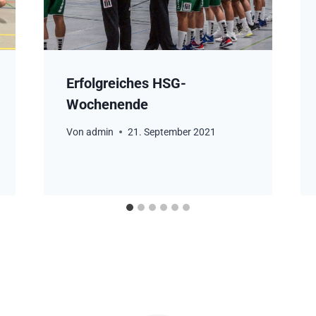
Erfolgreiches HSG-
Wochenende
Von
admin
21. September 2021