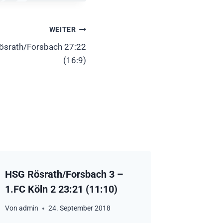
WEITER
ösrath/Forsbach 27:22
(16:9)
HSG Rösrath/Forsbach 3 –
1.FC Köln 2 23:21 (11:10)
Von
admin
24. September 2018