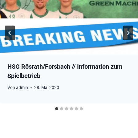
HSG Rösrath/Forsbach // Information zum
Spielbetrieb
Von
admin
28. Mai 2020