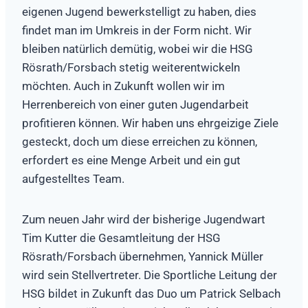
eigenen Jugend bewerkstelligt zu haben, dies
findet man im Umkreis in der Form nicht. Wir
bleiben natürlich demütig, wobei wir die HSG
Rösrath/Forsbach stetig weiterentwickeln
möchten. Auch in Zukunft wollen wir im
Herrenbereich von einer guten Jugendarbeit
profitieren können. Wir haben uns ehrgeizige Ziele
gesteckt, doch um diese erreichen zu können,
erfordert es eine Menge Arbeit und ein gut
aufgestelltes Team.
Zum neuen Jahr wird der bisherige Jugendwart
Tim Kutter die Gesamtleitung der HSG
Rösrath/Forsbach übernehmen, Yannick Müller
wird sein Stellvertreter. Die Sportliche Leitung der
HSG bildet in Zukunft das Duo um Patrick Selbach