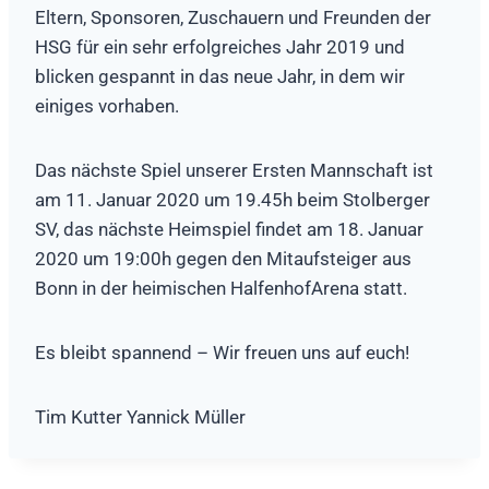
Eltern, Sponsoren, Zuschauern und Freunden der
HSG für ein sehr erfolgreiches Jahr 2019 und
blicken gespannt in das neue Jahr, in dem wir
einiges vorhaben.
Das nächste Spiel unserer Ersten Mannschaft ist
am 11. Januar 2020 um 19.45h beim Stolberger
SV, das nächste Heimspiel findet am 18. Januar
2020 um 19:00h gegen den Mitaufsteiger aus
Bonn in der heimischen HalfenhofArena statt.
Es bleibt spannend – Wir freuen uns auf euch!
Tim Kutter Yannick Müller