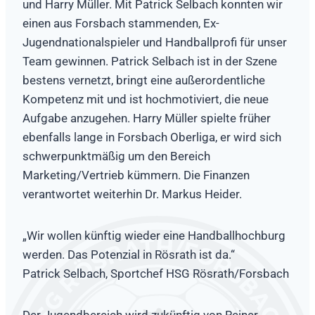
und Harry Müller. Mit Patrick Selbach konnten wir
einen aus Forsbach stammenden, Ex-
Jugendnationalspieler und Handballprofi für unser
Team gewinnen. Patrick Selbach ist in der Szene
bestens vernetzt, bringt eine außerordentliche
Kompetenz mit und ist hochmotiviert, die neue
Aufgabe anzugehen. Harry Müller spielte früher
ebenfalls lange in Forsbach Oberliga, er wird sich
schwerpunktmäßig um den Bereich
Marketing/Vertrieb kümmern. Die Finanzen
verantwortet weiterhin Dr. Markus Heider.
„Wir wollen künftig wieder eine Handballhochburg
werden. Das Potenzial in Rösrath ist da.“
Patrick Selbach, Sportchef HSG Rösrath/Forsbach