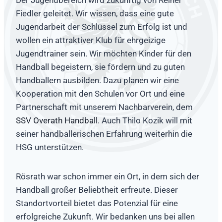
Der Jugendbereich wird zukünftig von Reiner
Fiedler geleitet. Wir wissen, dass eine gute
Jugendarbeit der Schlüssel zum Erfolg ist und
wollen ein attraktiver Klub für ehrgeizige
Jugendtrainer sein. Wir möchten Kinder für den
Handball begeistern, sie fördern und zu guten
Handballern ausbilden. Dazu planen wir eine
Kooperation mit den Schulen vor Ort und eine
Partnerschaft mit unserem Nachbarverein, dem
SSV Overath Handball
. Auch Thilo Kozik will mit
seiner handballerischen Erfahrung weiterhin die
HSG unterstützen.
Rösrath war schon immer ein Ort, in dem sich der
Handball großer Beliebtheit erfreute. Dieser
Standortvorteil bietet das Potenzial für eine
erfolgreiche Zukunft. Wir bedanken uns bei allen