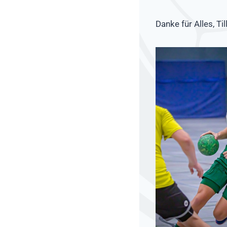
Danke für Alles, Till