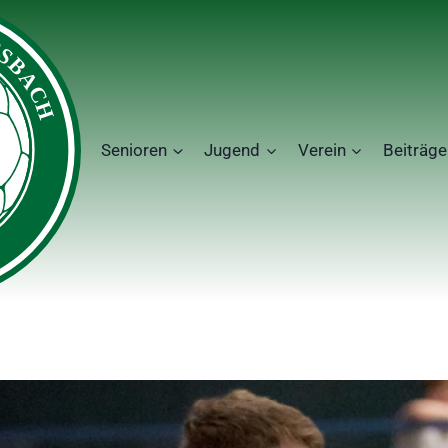
Senioren
Jugend
Verein
Beiträge