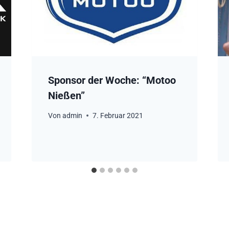
Sponsor der Woche: “Motoo
Nießen”
Von
admin
7. Februar 2021