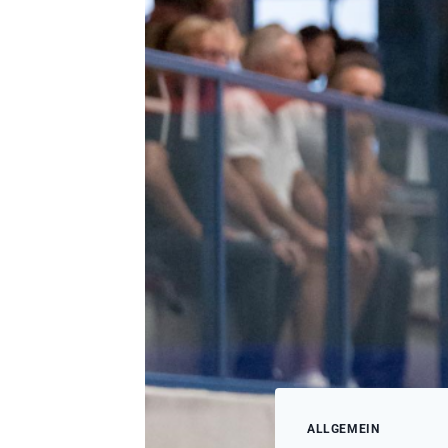
ALLGEMEIN