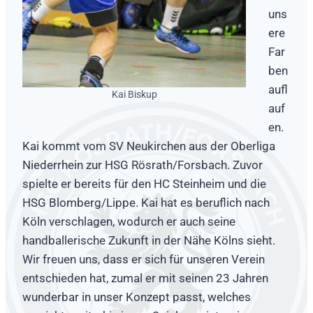
uns
ere
Far
ben
aufl
Kai Biskup
auf
en.
Kai kommt vom SV Neukirchen aus der Oberliga
Niederrhein zur HSG Rösrath/Forsbach. Zuvor
spielte er bereits für den HC Steinheim und die
HSG Blomberg/Lippe. Kai hat es beruflich nach
Köln verschlagen, wodurch er auch seine
handballerische Zukunft in der Nähe Kölns sieht.
Wir freuen uns, dass er sich für unseren Verein
entschieden hat, zumal er mit seinen 23 Jahren
wunderbar in unser Konzept passt, welches