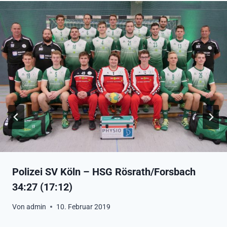
Polizei SV Köln – HSG Rösrath/Forsbach
34:27 (17:12)
Von
admin
10. Februar 2019