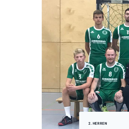
2. HERREN