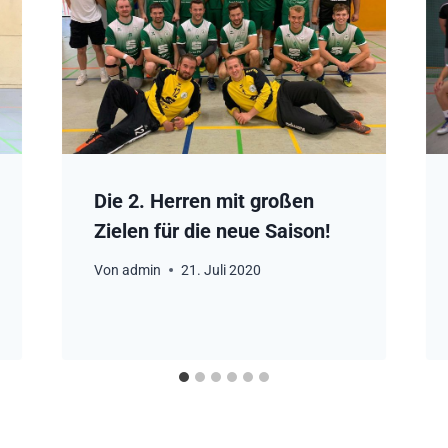
Die 2. Herren mit großen
Zielen für die neue Saison!
Von
admin
21. Juli 2020