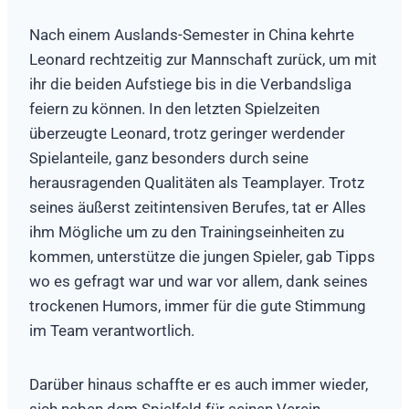
Nach einem Auslands-Semester in China kehrte
Leonard rechtzeitig zur Mannschaft zurück, um mit
ihr die beiden Aufstiege bis in die Verbandsliga
feiern zu können. In den letzten Spielzeiten
überzeugte Leonard, trotz geringer werdender
Spielanteile, ganz besonders durch seine
herausragenden Qualitäten als Teamplayer. Trotz
seines äußerst zeitintensiven Berufes, tat er Alles
ihm Mögliche um zu den Trainingseinheiten zu
kommen, unterstütze die jungen Spieler, gab Tipps
wo es gefragt war und war vor allem, dank seines
trockenen Humors, immer für die gute Stimmung
im Team verantwortlich.
Darüber hinaus schaffte er es auch immer wieder,