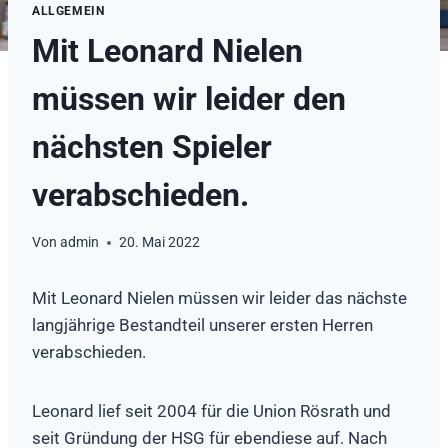
ALLGEMEIN
Mit Leonard Nielen
müssen wir leider den
nächsten Spieler
verabschieden.
Von
admin
20. Mai 2022
Mit Leonard Nielen müssen wir leider das nächste
langjährige Bestandteil unserer ersten Herren
verabschieden.
Leonard lief seit 2004 für die Union Rösrath und
seit Gründung der HSG für ebendiese auf. Nach