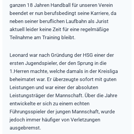
ganzen 18 Jahren Handball für unseren Verein
beendet er nun berufsbedingt seine Karriere, da
neben seiner beruflichen Laufbahn als Jurist
aktuell leider keine Zeit für eine regelmäßige
Teilnahme am Training bleibt.
Leonard war nach Gründung der HSG einer der
ersten Jugendspieler, der den Sprung in die
1.Herren machte, welche damals in der Kreisliga
beheimatet war. Er überzeugte sofort mit guten
Leistungen und war einer der absoluten
Leistungsträger der Mannschaft. Über die Jahre
entwickelte er sich zu einem echten
Führungsspieler der jungen Mannschaft, wurde
jedoch immer häufiger von Verletzungen
ausgebremst.