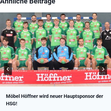
Ähnliche Beiträge
Möbel Höffner wird neuer Hauptsponsor der
HSG!