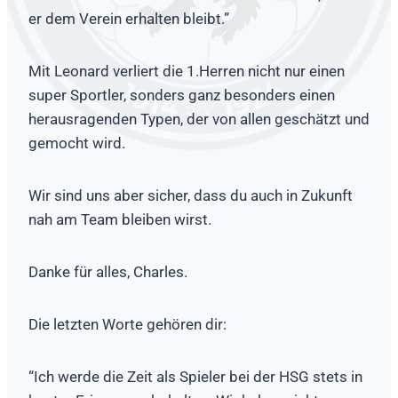
er dem Verein erhalten bleibt.”
Mit Leonard verliert die 1.Herren nicht nur einen
super Sportler, sonders ganz besonders einen
herausragenden Typen, der von allen geschätzt und
gemocht wird.
Wir sind uns aber sicher, dass du auch in Zukunft
nah am Team bleiben wirst.
Danke für alles, Charles.
Die letzten Worte gehören dir:
“Ich werde die Zeit als Spieler bei der HSG stets in