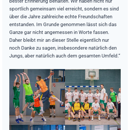
bester Erinnerung behalten. Wir haben nicht nur
sportlich gemeinsam viel erreicht, sondern es sind
über die Jahre zahlreiche echte Freundschaften
entstanden. Im Grunde genommen lässt sich das
Ganze gar nicht angemessen in Worte fassen.
Daher bleibt mir an dieser Stelle eigentlich nur
noch Danke zu sagen, insbesondere natürlich den
Jungs, aber natürlich auch dem gesamten Umfeld.“