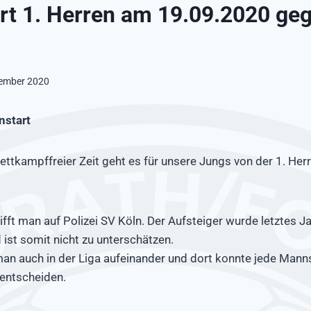
rt 1. Herren am 19.09.2020 ge
tember 2020
nstart
tkampffreier Zeit geht es für unsere Jungs von der 1. Herr
ifft man auf Polizei SV Köln. Der Aufsteiger wurde letztes Ja
 ist somit nicht zu unterschätzen.
man auch in der Liga aufeinander und dort konnte jede Manns
 entscheiden.