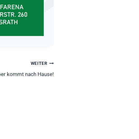
WEITER
per kommt nach Hause!