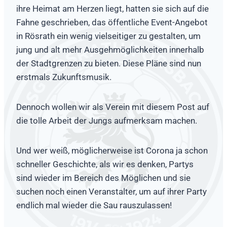
ihre Heimat am Herzen liegt, hatten sie sich auf die
Fahne geschrieben, das öffentliche Event-Angebot
in Rösrath ein wenig vielseitiger zu gestalten, um
jung und alt mehr Ausgehmöglichkeiten innerhalb
der Stadtgrenzen zu bieten. Diese Pläne sind nun
erstmals Zukunftsmusik.
Dennoch wollen wir als Verein mit diesem Post auf
die tolle Arbeit der Jungs aufmerksam machen.
Und wer weiß, möglicherweise ist Corona ja schon
schneller Geschichte, als wir es denken, Partys
sind wieder im Bereich des Möglichen und sie
suchen noch einen Veranstalter, um auf ihrer Party
endlich mal wieder die Sau rauszulassen!