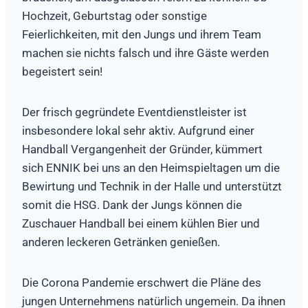
Hochzeit, Geburtstag oder sonstige
Feierlichkeiten, mit den Jungs und ihrem Team
machen sie nichts falsch und ihre Gäste werden
begeistert sein!
Der frisch gegründete Eventdienstleister ist
insbesondere lokal sehr aktiv. Aufgrund einer
Handball Vergangenheit der Gründer, kümmert
sich ENNIK bei uns an den Heimspieltagen um die
Bewirtung und Technik in der Halle und unterstützt
somit die HSG. Dank der Jungs können die
Zuschauer Handball bei einem kühlen Bier und
anderen leckeren Getränken genießen.
Die Corona Pandemie erschwert die Pläne des
jungen Unternehmens natürlich ungemein. Da ihnen