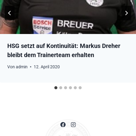
HSG setzt auf Kontinuität: Markus Dreher
bleibt dem Trainerteam erhalten
Von
admin
12. April 2020