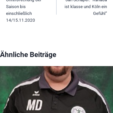
Saison bis
ist klasse und Köln ein
einschließlich
Gefühl”
14/15.11.2020
Ähnliche Beiträge