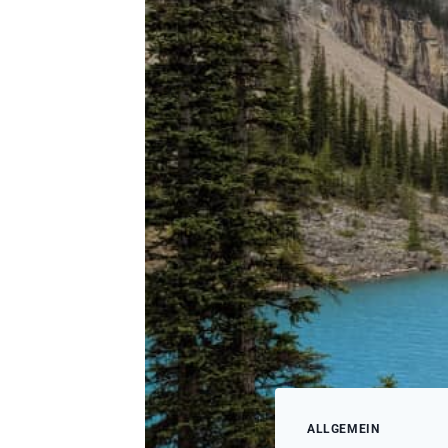
ALLGEMEIN