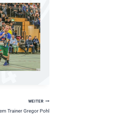
WEITER
rem Trainer Gregor Pohl