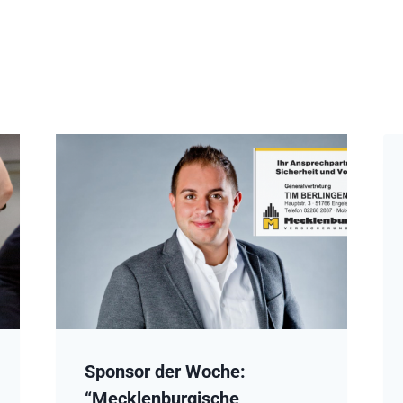
Sponsor der Woche:
“Mecklenburgische