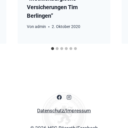
Versicherungen Tim
Berlingen”
Von
admin
2. Oktober 2020
Datenschutz/Impressum