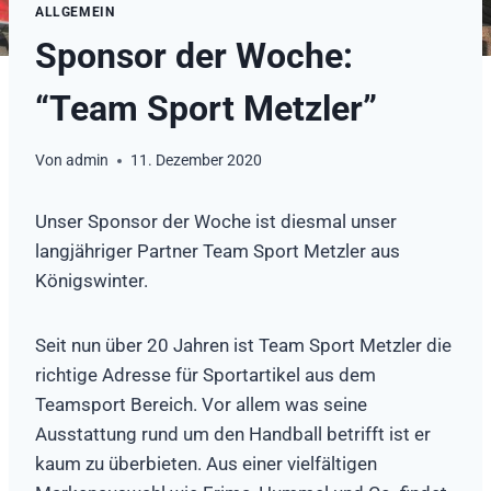
ALLGEMEIN
Sponsor der Woche:
“Team Sport Metzler”
Von
admin
11. Dezember 2020
Unser Sponsor der Woche ist diesmal unser
langjähriger Partner Team Sport Metzler aus
Königswinter.
Seit nun über 20 Jahren ist Team Sport Metzler die
richtige Adresse für Sportartikel aus dem
Teamsport Bereich. Vor allem was seine
Ausstattung rund um den Handball betrifft ist er
kaum zu überbieten. Aus einer vielfältigen