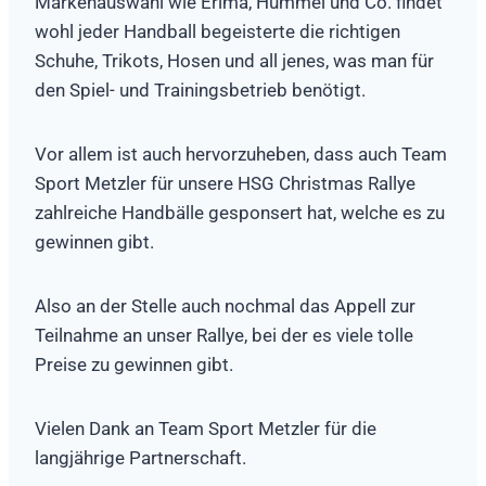
Markenauswahl wie Erima, Hummel und Co. findet
wohl jeder Handball begeisterte die richtigen
Schuhe, Trikots, Hosen und all jenes, was man für
den Spiel- und Trainingsbetrieb benötigt.
Vor allem ist auch hervorzuheben, dass auch Team
Sport Metzler für unsere HSG Christmas Rallye
zahlreiche Handbälle gesponsert hat, welche es zu
gewinnen gibt.
Also an der Stelle auch nochmal das Appell zur
Teilnahme an unser Rallye, bei der es viele tolle
Preise zu gewinnen gibt.
Vielen Dank an Team Sport Metzler für die
langjährige Partnerschaft.