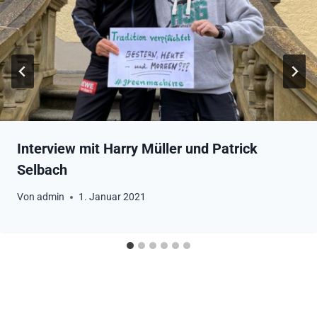
Interview mit Harry Müller und Patrick
Selbach
Von
admin
1. Januar 2021