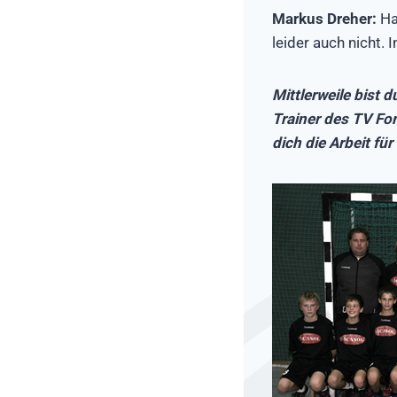
Markus Dreher:
Ha
leider auch nicht.
Mittlerweile bist 
Trainer des TV For
dich die Arbeit fü