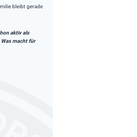
amilie bleibt gerade
hon aktiv als
. Was macht für