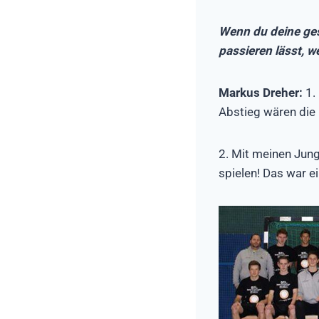
Wenn du deine ges
passieren lässt,
Markus Dreher:
1.
Abstieg wären die 
2. Mit meinen Jung
spielen! Das war ei