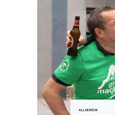
ALLGEMEIN