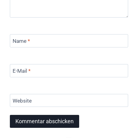
Name
*
E-Mail
*
Website