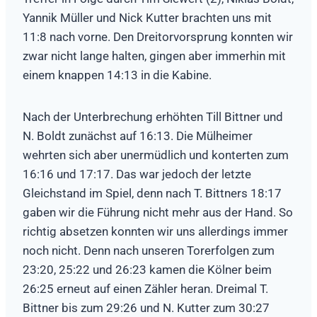
Yannik Müller und Nick Kutter brachten uns mit
11:8 nach vorne. Den Dreitorvorsprung konnten wir
zwar nicht lange halten, gingen aber immerhin mit
einem knappen 14:13 in die Kabine.
Nach der Unterbrechung erhöhten Till Bittner und
N. Boldt zunächst auf 16:13. Die Mülheimer
wehrten sich aber unermüdlich und konterten zum
16:16 und 17:17. Das war jedoch der letzte
Gleichstand im Spiel, denn nach T. Bittners 18:17
gaben wir die Führung nicht mehr aus der Hand. So
richtig absetzen konnten wir uns allerdings immer
noch nicht. Denn nach unseren Torerfolgen zum
23:20, 25:22 und 26:23 kamen die Kölner beim
26:25 erneut auf einen Zähler heran. Dreimal T.
Bittner bis zum 29:26 und N. Kutter zum 30:27