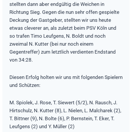
stellten dann aber endgültig die Weichen in
Richtung Sieg. Gegen die nun sehr offen gespielte
Deckung der Gastgeber, stellten wir uns heute
etwas cleverer an, als zuletzt beim PSV Köln und
so trafen Timo Leufgens, N. Boldt und noch
zweimal N. Kutter (bei nur noch einem
Gegentreffer) zum letztlich verdienten Endstand
von 34:28.
Diesen Erfolg holten wir uns mit folgenden Spielern
und Schützen:
M. Spiolek, J. Rose, T. Siewert (5/2), N. Rausch, J.
Hirtschulz, N. Kutter (8), L. Nielen, L. Malcharek (2),
T. Bittner (9), N. Bolte (6), P. Bernstein, T. Eker, T.
Leufgens (2) und Y. Müller (2)