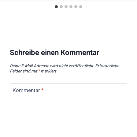
Schreibe einen Kommentar
Deine E-Mail-Adresse wird nicht veröffentlicht.
Erforderliche
Felder sind mit
*
markiert
Kommentar
*