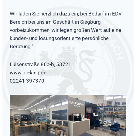
Wir laden Sie herzlich dazu ein, bei Bedarf im EDV
Bereich bei uns im Geschäft in Siegburg
vorbeizukommen, wir legen großen Wert auf eine
kunden- und lösungsorientierte persönliche
Beratung.”
Luisenstraße 86a-b, 53721
www.pc-king.de
02241 397370