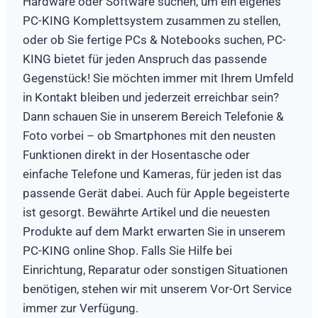
Hardware oder Software suchen, um ein eigenes
PC-KING Komplettsystem zusammen zu stellen,
oder ob Sie fertige PCs & Notebooks suchen, PC-
KING bietet für jeden Anspruch das passende
Gegenstück! Sie möchten immer mit Ihrem Umfeld
in Kontakt bleiben und jederzeit erreichbar sein?
Dann schauen Sie in unserem Bereich Telefonie &
Foto vorbei – ob Smartphones mit den neusten
Funktionen direkt in der Hosentasche oder
einfache Telefone und Kameras, für jeden ist das
passende Gerät dabei. Auch für Apple begeisterte
ist gesorgt. Bewährte Artikel und die neuesten
Produkte auf dem Markt erwarten Sie in unserem
PC-KING online Shop. Falls Sie Hilfe bei
Einrichtung, Reparatur oder sonstigen Situationen
benötigen, stehen wir mit unserem Vor-Ort Service
immer zur Verfügung.