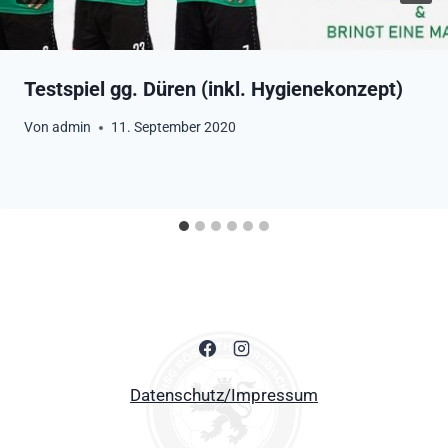
Testspiel gg. Düren (inkl. Hygienekonzept)
Von
admin
11. September 2020
Datenschutz/Impressum