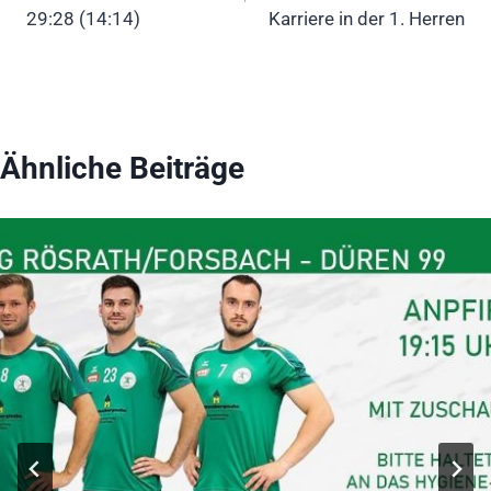
29:28 (14:14)
Karriere in der 1. Herren
Ähnliche Beiträge