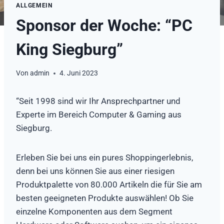
ALLGEMEIN
Sponsor der Woche: “PC
King Siegburg”
Von
admin
4. Juni 2023
“Seit 1998 sind wir Ihr Ansprechpartner und
Experte im Bereich Computer & Gaming aus
Siegburg.
Erleben Sie bei uns ein pures Shoppingerlebnis,
denn bei uns können Sie aus einer riesigen
Produktpalette von 80.000 Artikeln die für Sie am
besten geeigneten Produkte auswählen! Ob Sie
einzelne Komponenten aus dem Segment