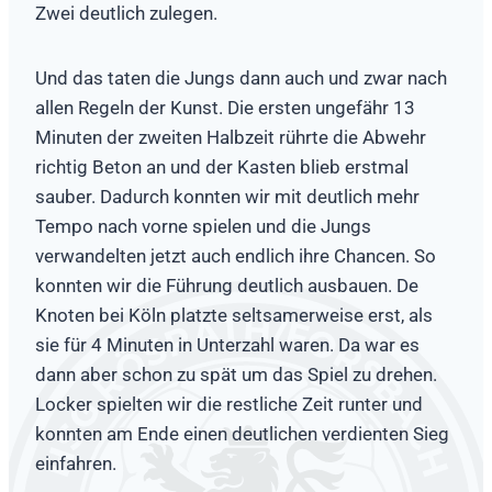
Zwei deutlich zulegen.
Und das taten die Jungs dann auch und zwar nach
allen Regeln der Kunst. Die ersten ungefähr 13
Minuten der zweiten Halbzeit rührte die Abwehr
richtig Beton an und der Kasten blieb erstmal
sauber. Dadurch konnten wir mit deutlich mehr
Tempo nach vorne spielen und die Jungs
verwandelten jetzt auch endlich ihre Chancen. So
konnten wir die Führung deutlich ausbauen. De
Knoten bei Köln platzte seltsamerweise erst, als
sie für 4 Minuten in Unterzahl waren. Da war es
dann aber schon zu spät um das Spiel zu drehen.
Locker spielten wir die restliche Zeit runter und
konnten am Ende einen deutlichen verdienten Sieg
einfahren.