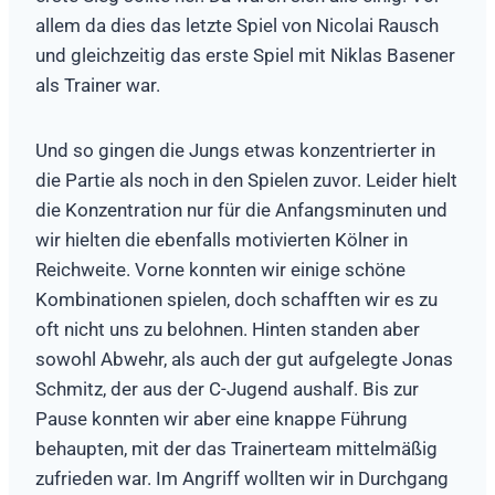
allem da dies das letzte Spiel von Nicolai Rausch
und gleichzeitig das erste Spiel mit Niklas Basener
als Trainer war.
Und so gingen die Jungs etwas konzentrierter in
die Partie als noch in den Spielen zuvor. Leider hielt
die Konzentration nur für die Anfangsminuten und
wir hielten die ebenfalls motivierten Kölner in
Reichweite. Vorne konnten wir einige schöne
Kombinationen spielen, doch schafften wir es zu
oft nicht uns zu belohnen. Hinten standen aber
sowohl Abwehr, als auch der gut aufgelegte Jonas
Schmitz, der aus der C-Jugend aushalf. Bis zur
Pause konnten wir aber eine knappe Führung
behaupten, mit der das Trainerteam mittelmäßig
zufrieden war. Im Angriff wollten wir in Durchgang