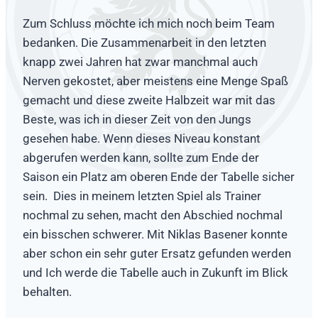
Zum Schluss möchte ich mich noch beim Team
bedanken. Die Zusammenarbeit in den letzten
knapp zwei Jahren hat zwar manchmal auch
Nerven gekostet, aber meistens eine Menge Spaß
gemacht und diese zweite Halbzeit war mit das
Beste, was ich in dieser Zeit von den Jungs
gesehen habe. Wenn dieses Niveau konstant
abgerufen werden kann, sollte zum Ende der
Saison ein Platz am oberen Ende der Tabelle sicher
sein. Dies in meinem letzten Spiel als Trainer
nochmal zu sehen, macht den Abschied nochmal
ein bisschen schwerer. Mit Niklas Basener konnte
aber schon ein sehr guter Ersatz gefunden werden
und Ich werde die Tabelle auch in Zukunft im Blick
behalten.