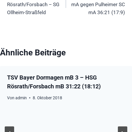
Rösrath/Forsbach – SG
mA gegen Pulheimer SC
Ollheim-Straßfeld
mA 36:21 (17:9)
Ähnliche Beiträge
TSV Bayer Dormagen mB 3 – HSG
Rösrath/Forsbach mB 31:22 (18:12)
Von
admin
8. Oktober 2018