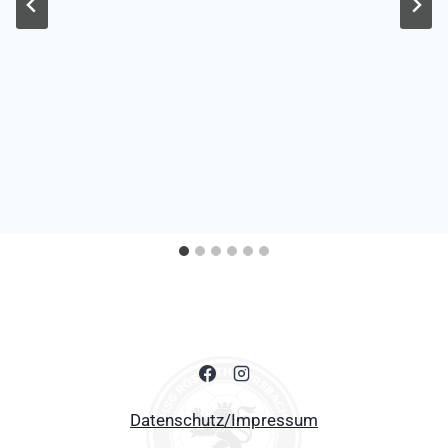
Datenschutz/Impressum