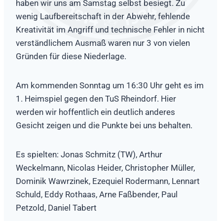
haben wir uns am Samstag selbst besiegt. Zu
wenig Laufbereitschaft in der Abwehr, fehlende
Kreativität im Angriff und technische Fehler in nicht
verständlichem Ausmaß waren nur 3 von vielen
Gründen für diese Niederlage.
Am kommenden Sonntag um 16:30 Uhr geht es im
1. Heimspiel gegen den TuS Rheindorf. Hier
werden wir hoffentlich ein deutlich anderes
Gesicht zeigen und die Punkte bei uns behalten.
Es spielten: Jonas Schmitz (TW), Arthur
Weckelmann, Nicolas Heider, Christopher Müller,
Dominik Wawrzinek, Ezequiel Rodermann, Lennart
Schuld, Eddy Rothaas, Arne Faßbender, Paul
Petzold, Daniel Tabert