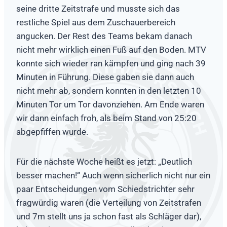
seine dritte Zeitstrafe und musste sich das
restliche Spiel aus dem Zuschauerbereich
angucken. Der Rest des Teams bekam danach
nicht mehr wirklich einen Fuß auf den Boden. MTV
konnte sich wieder ran kämpfen und ging nach 39
Minuten in Führung. Diese gaben sie dann auch
nicht mehr ab, sondern konnten in den letzten 10
Minuten Tor um Tor davonziehen. Am Ende waren
wir dann einfach froh, als beim Stand von 25:20
abgepfiffen wurde.
Für die nächste Woche heißt es jetzt: „Deutlich
besser machen!“ Auch wenn sicherlich nicht nur ein
paar Entscheidungen vom Schiedstrichter sehr
fragwürdig waren (die Verteilung von Zeitstrafen
und 7m stellt uns ja schon fast als Schläger dar),