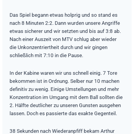
Das Spiel begann etwas holprig und so stand es
nach 8 Minuten 2:2. Dann wurden unsere Angriffe
etwas sicherer und wir setzten und bis auf 3:8 ab.
Nach einer Auszeit von MTV schlug aber wieder
die Unkonzentriertheit durch und wir gingen
schließlich mit 7:10 in die Pause.
In der Kabine waren wir uns schnell einig. 7 Tore
bekommen ist in Ordnung. Selber nur 10 machen
definitiv zu wenig. Einige Umstellungen und mehr
Konzentration im Umgang mit dem Ball sollten die
2. Hälfte deutlicher zu unseren Gunsten ausgehen
lassen. Doch es passierte das exakte Gegenteil.
38 Sekunden nach Wiederanpfiff bekam Arthur