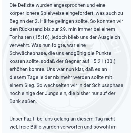
Die Defizite wurden angesprochen und eine
körperlichere Spielweise eingefordert, was auch zu
Beginn der 2. Hälfte gelingen sollte. So konnten wir
den Rückstand bis zur 29. min immer bei einem
Tor halten (15:16), jedoch blieb uns der Ausgleich
verwehrt. Was nun folgte, war eine
Schwächephase, die uns endgültig die Punkte
kosten sollte, sodaß der Gegner auf 15:21 (33.)
erhöhen konnte. Uns war nun klar, daß es an
diesem Tage leider nix mehr werden sollte mit
einem Sieg. So wechselten wir in der Schlussphase
noch einige der Jungs ein, die bisher nur auf der
Bank saßen.
Unser Fazit: bei uns gelang an diesem Tag nicht
viel, freie Bälle wurden verworfen und sowohl im