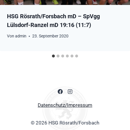
HSG Rösrath/Forsbach mD – SpVgg
Lülsdorf-Ranzel mD 19:16 (11:7)
Von
admin
23. September 2020
Datenschutz/Impressum
© 2026 HSG Rösrath/Forsbach