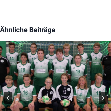
Ähnliche Beiträge