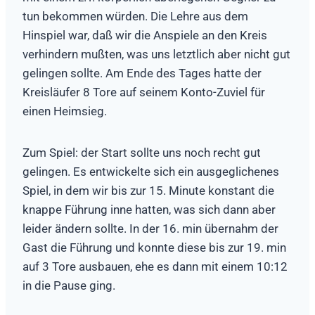
tun bekommen würden. Die Lehre aus dem
Hinspiel war, daß wir die Anspiele an den Kreis
verhindern mußten, was uns letztlich aber nicht gut
gelingen sollte. Am Ende des Tages hatte der
Kreisläufer 8 Tore auf seinem Konto-Zuviel für
einen Heimsieg.
Zum Spiel: der Start sollte uns noch recht gut
gelingen. Es entwickelte sich ein ausgeglichenes
Spiel, in dem wir bis zur 15. Minute konstant die
knappe Führung inne hatten, was sich dann aber
leider ändern sollte. In der 16. min übernahm der
Gast die Führung und konnte diese bis zur 19. min
auf 3 Tore ausbauen, ehe es dann mit einem 10:12
in die Pause ging.