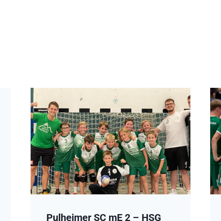
Pulheimer SC mE 2 – HSG