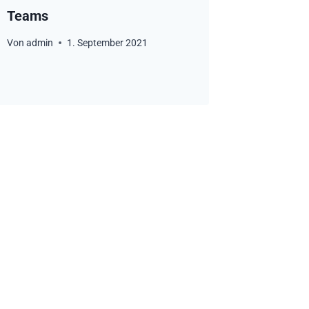
Teams
Von
admin
1. September 2021