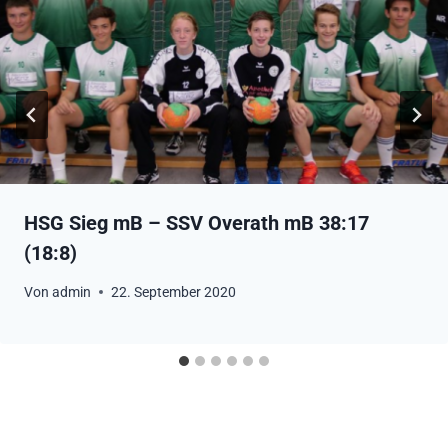
HSG Sieg mB – SSV Overath mB 38:17
(18:8)
Von
admin
22. September 2020