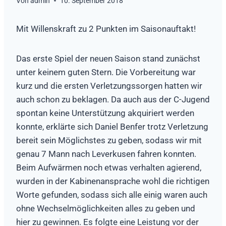
Von
admin
10. September 2018
Mit Willenskraft zu 2 Punkten im Saisonauftakt!
Das erste Spiel der neuen Saison stand zunächst
unter keinem guten Stern. Die Vorbereitung war
kurz und die ersten Verletzungssorgen hatten wir
auch schon zu beklagen. Da auch aus der C-Jugend
spontan keine Unterstützung akquiriert werden
konnte, erklärte sich Daniel Benfer trotz Verletzung
bereit sein Möglichstes zu geben, sodass wir mit
genau 7 Mann nach Leverkusen fahren konnten.
Beim Aufwärmen noch etwas verhalten agierend,
wurden in der Kabinenansprache wohl die richtigen
Worte gefunden, sodass sich alle einig waren auch
ohne Wechselmöglichkeiten alles zu geben und
hier zu gewinnen. Es folgte eine Leistung vor der