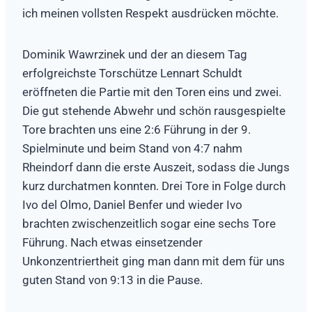
ich meinen vollsten Respekt ausdrücken möchte.
Dominik Wawrzinek und der an diesem Tag
erfolgreichste Torschütze Lennart Schuldt
eröffneten die Partie mit den Toren eins und zwei.
Die gut stehende Abwehr und schön rausgespielte
Tore brachten uns eine 2:6 Führung in der 9.
Spielminute und beim Stand von 4:7 nahm
Rheindorf dann die erste Auszeit, sodass die Jungs
kurz durchatmen konnten. Drei Tore in Folge durch
Ivo del Olmo, Daniel Benfer und wieder Ivo
brachten zwischenzeitlich sogar eine sechs Tore
Führung. Nach etwas einsetzender
Unkonzentriertheit ging man dann mit dem für uns
guten Stand von 9:13 in die Pause.