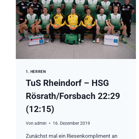
1. HERREN
TuS Rheindorf – HSG
Rösrath/Forsbach 22:29
(12:15)
Von
admin
16. Dezember 2019
Zunächst mal ein Riesenkompliment an