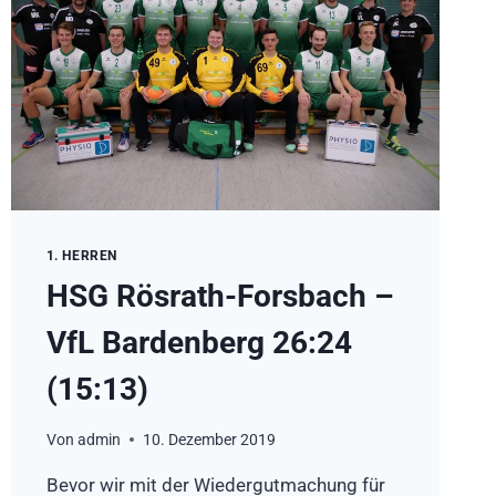
1. HERREN
HSG Rösrath-Forsbach –
VfL Bardenberg 26:24
(15:13)
Von
admin
10. Dezember 2019
Bevor wir mit der Wiedergutmachung für