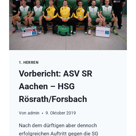
1. HERREN
Vorbericht: ASV SR
Aachen – HSG
Rösrath/Forsbach
Von
admin
9. Oktober 2019
Nach dem dürftigen aber dennoch
erfolgreichen Auftritt gegen die SG