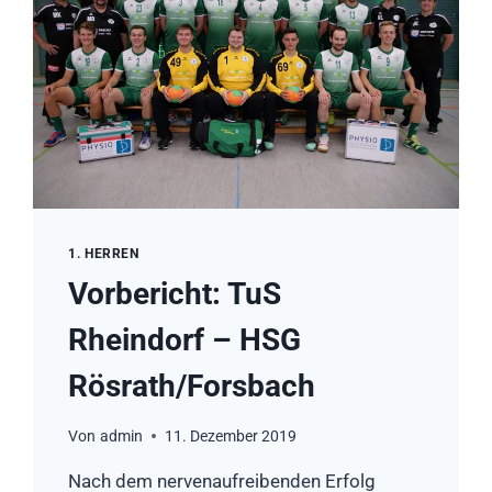
1. HERREN
Vorbericht: TuS
Rheindorf – HSG
Rösrath/Forsbach
Von
admin
11. Dezember 2019
Nach dem nervenaufreibenden Erfolg