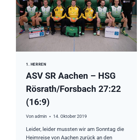
1. HERREN
ASV SR Aachen – HSG
Rösrath/Forsbach 27:22
(16:9)
Von
admin
14. Oktober 2019
Leider, leider mussten wir am Sonntag die
Heimreise von Aachen zurück an den