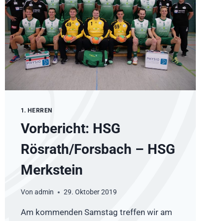
1. HERREN
Vorbericht: HSG
Rösrath/Forsbach – HSG
Merkstein
Von
admin
29. Oktober 2019
Am kommenden Samstag treffen wir am