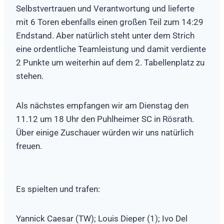
Selbstvertrauen und Verantwortung und lieferte
mit 6 Toren ebenfalls einen großen Teil zum 14:29
Endstand. Aber natürlich steht unter dem Strich
eine ordentliche Teamleistung und damit verdiente
2 Punkte um weiterhin auf dem 2. Tabellenplatz zu
stehen.
Als nächstes empfangen wir am Dienstag den
11.12 um 18 Uhr den Puhlheimer SC in Rösrath.
Über einige Zuschauer würden wir uns natürlich
freuen.
Es spielten und trafen:
Yannick Caesar (TW); Louis Dieper (1); Ivo Del