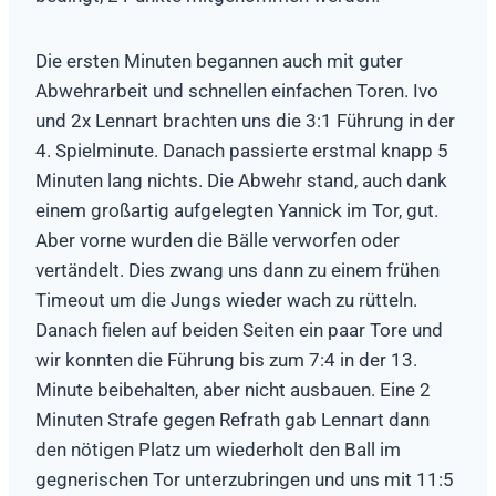
Die ersten Minuten begannen auch mit guter
Abwehrarbeit und schnellen einfachen Toren. Ivo
und 2x Lennart brachten uns die 3:1 Führung in der
4. Spielminute. Danach passierte erstmal knapp 5
Minuten lang nichts. Die Abwehr stand, auch dank
einem großartig aufgelegten Yannick im Tor, gut.
Aber vorne wurden die Bälle verworfen oder
vertändelt. Dies zwang uns dann zu einem frühen
Timeout um die Jungs wieder wach zu rütteln.
Danach fielen auf beiden Seiten ein paar Tore und
wir konnten die Führung bis zum 7:4 in der 13.
Minute beibehalten, aber nicht ausbauen. Eine 2
Minuten Strafe gegen Refrath gab Lennart dann
den nötigen Platz um wiederholt den Ball im
gegnerischen Tor unterzubringen und uns mit 11:5