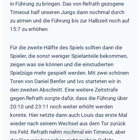
in Führung zu bringen. Das von Refrath gezogene
Timeout half unseren Jungs dann nochmal durch
zu atmen und die Führung bis zur Halbzeit noch auf
15:7 zu erhöhen.
Für die zweite Hälfte des Spiels sollten dann die
Spieler, die sonst weniger Spielanteile bekommen,
zeigen was sie können und die einstudierten
Spielzüge mehr gespielt werden. Mit zwei schönen
Toren von Daniel Benfer und Ivo starteten wir in
den zweiten Abschnitt. Eine weitere Zeitstrafe
gegen Refrath sorgte dafür, dass die Führung über
20:10 und 23:11 noch weiter erhöht werden
konnte. Hier netzte dann auch Louis das erste Mal
wieder nach seinem Wechsel aus dem Tor zurück
ins Feld. Refrath nahm nochmal ein Timeout, aber