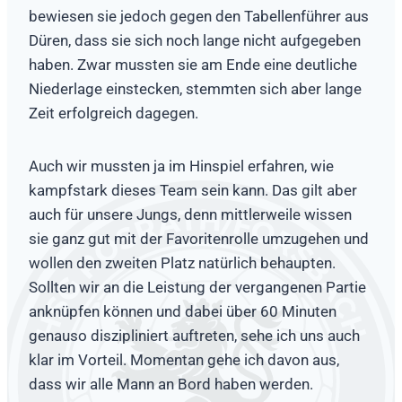
bewiesen sie jedoch gegen den Tabellenführer aus
Düren, dass sie sich noch lange nicht aufgegeben
haben. Zwar mussten sie am Ende eine deutliche
Niederlage einstecken, stemmten sich aber lange
Zeit erfolgreich dagegen.
Auch wir mussten ja im Hinspiel erfahren, wie
kampfstark dieses Team sein kann. Das gilt aber
auch für unsere Jungs, denn mittlerweile wissen
sie ganz gut mit der Favoritenrolle umzugehen und
wollen den zweiten Platz natürlich behaupten.
Sollten wir an die Leistung der vergangenen Partie
anknüpfen können und dabei über 60 Minuten
genauso diszipliniert auftreten, sehe ich uns auch
klar im Vorteil. Momentan gehe ich davon aus,
dass wir alle Mann an Bord haben werden.