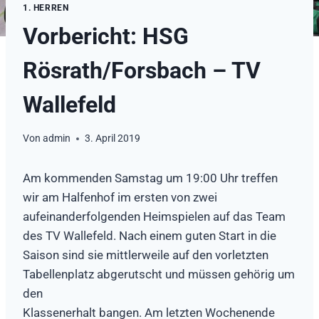
1. HERREN
Vorbericht: HSG
Rösrath/Forsbach – TV
Wallefeld
Von
admin
3. April 2019
Am kommenden Samstag um 19:00 Uhr treffen
wir am Halfenhof im ersten von zwei
aufeinanderfolgenden Heimspielen auf das Team
des TV Wallefeld. Nach einem guten Start in die
Saison sind sie mittlerweile auf den vorletzten
Tabellenplatz abgerutscht und müssen gehörig um
den
Klassenerhalt bangen. Am letzten Wochenende