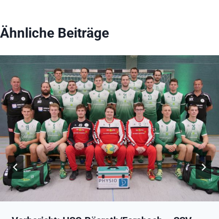
Ähnliche Beiträge